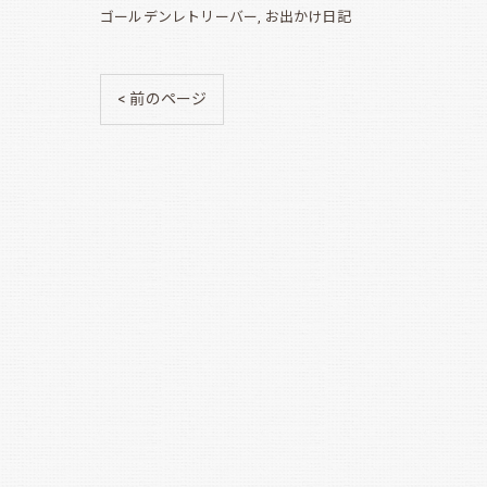
ゴールデンレトリーバー
お出かけ日記
< 前のページ