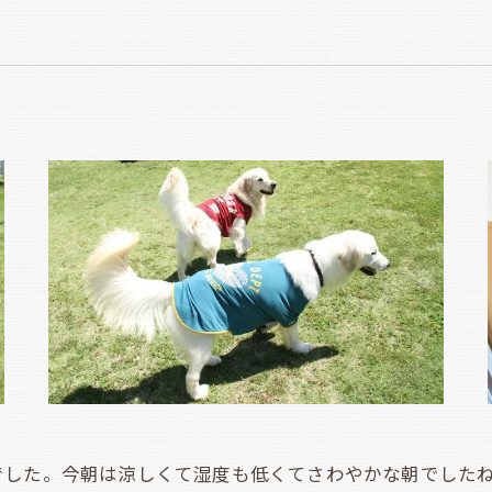
した。今朝は涼しくて湿度も低くてさわやかな朝でしたね