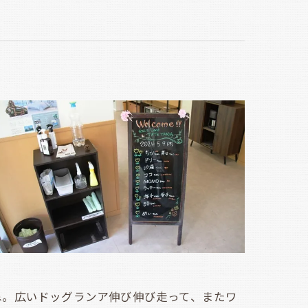
。広いドッグランア伸び伸び走って、またワ