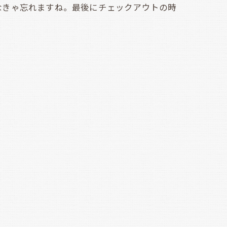
なきゃ忘れますね。最後にチェックアウトの時