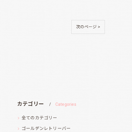
次のページ >
カテゴリー
Categories
全てのカテゴリー
ゴールデンレトリーバー