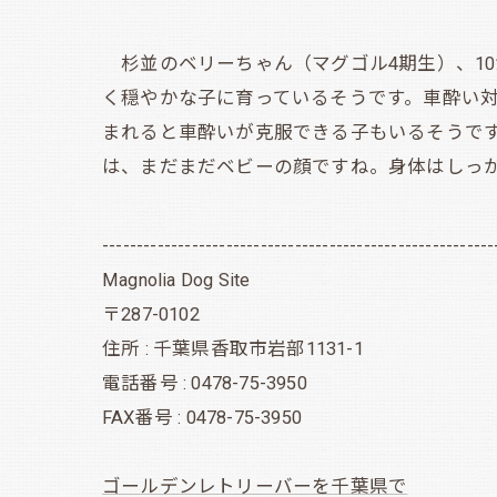
杉並のベリーちゃん（マグゴル4期生）、10
く穏やかな子に育っているそうです。車酔い
まれると車酔いが克服できる子もいるそうで
は、まだまだベビーの顔ですね。身体はしっかり
---------------------------------------------------------
Magnolia Dog Site
〒287-0102
住所 : 千葉県香取市岩部1131-1
電話番号 : 0478-75-3950
FAX番号 : 0478-75-3950
ゴールデンレトリーバーを千葉県で