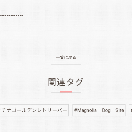
-------------
一覧に戻る
関連タグ
ラチナゴールデンレトリーバー
#Magnolia Dog Site