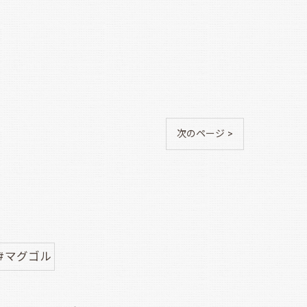
次のページ >
#マグゴル