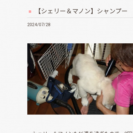
【シェリー＆マノン】シャンプー
2024/07/28