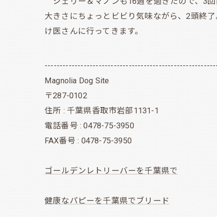
シェリー＆マノンも16週を過ぎたので、3
大きさにちょっとビビり気味ながら、2頭終了
け医さんに行ってきます。
---------------------------------------------------------
Magnolia Dog Site
〒287-0102
住所 : 千葉県香取市岩部1131-1
電話番号 : 0478-75-3950
FAX番号 : 0478-75-3950
ゴールデンレトリーバーを千葉県で
健康なパピーを千葉県でブリード