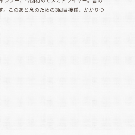
ャンプー、今回初めてメガドライヤー。音の
す。このあと念のための3回目接種、かかりつ