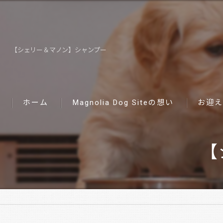
【シェリー＆マノン】シャンプー
ホーム
Magnolia Dog Siteの想い
お迎え
【