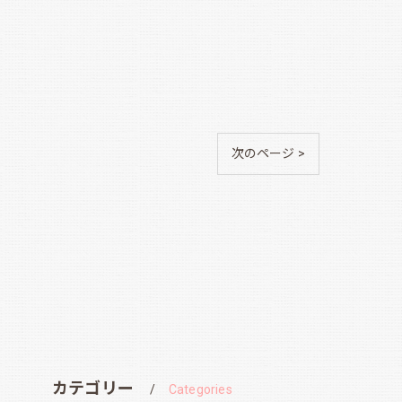
次のページ >
カテゴリー
Categories