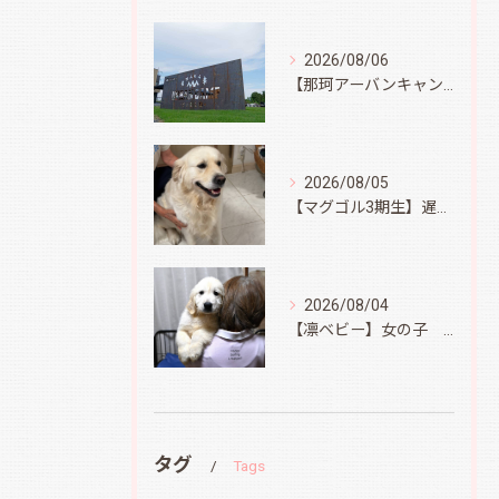
2026/08/06
【那珂アーバンキャンプフィールド】
2026/08/05
【マグゴル3期生】遅ればせながら
2026/08/04
【凛ベビー】女の子 Ⅱ
タグ
Tags