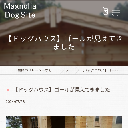
MENU
【ドッグハウス】ゴールが見えてき
ました
千葉県のブリーダーならMagnolia Dog Site
ブログ
【ドッグハウス】ゴールが見えてきました
【ドッグハウス】ゴールが見えてきました
2024/07/28