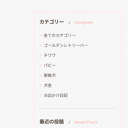
カテゴリー
Categories
全てのカテゴリー
ゴールデンレトリーバー
チワワ
パピー
家族犬
犬舎
お出かけ日記
最近の投稿
Recent Posts