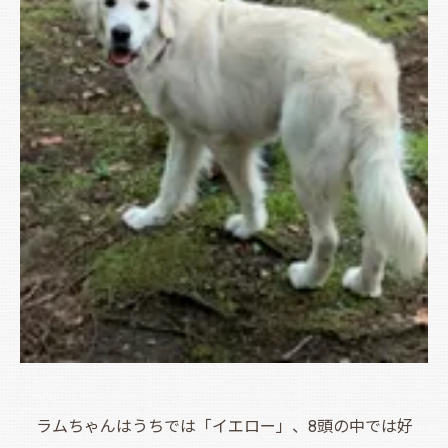
ラムちゃんはうちでは「イエロー」、8頭の中では好