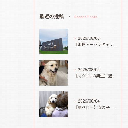
最近の投稿
Recent Posts
2026/08/06
【那珂アーバンキャンプフィールド】
2026/08/05
【マグゴル3期生】遅ればせながら
2026/08/04
【凛ベビー】女の子 Ⅱ