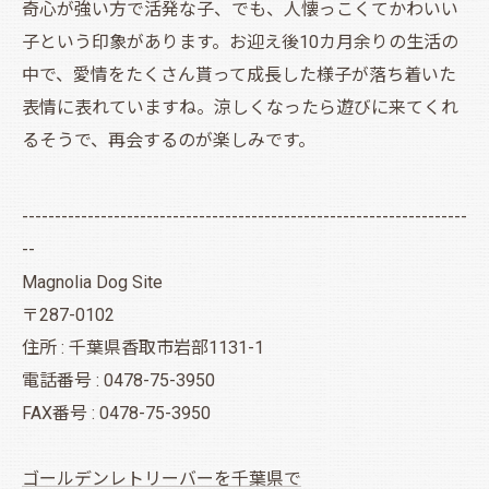
奇心が強い方で活発な子、でも、人懐っこくてかわいい
子という印象があります。お迎え後10カ月余りの生活の
中で、愛情をたくさん貰って成長した様子が落ち着いた
表情に表れていますね。涼しくなったら遊びに来てくれ
るそうで、再会するのが楽しみです。
--------------------------------------------------------------------
--
Magnolia Dog Site
〒287-0102
住所 : 千葉県香取市岩部1131-1
電話番号 : 0478-75-3950
FAX番号 : 0478-75-3950
ゴールデンレトリーバーを千葉県で