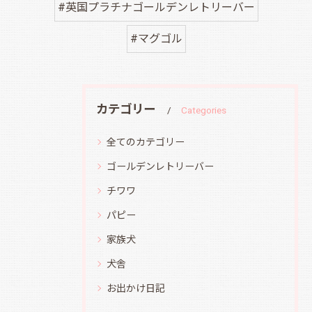
#英国プラチナゴールデンレトリーバー
#マグゴル
カテゴリー
Categories
全てのカテゴリー
ゴールデンレトリーバー
チワワ
パピー
家族犬
犬舎
お出かけ日記