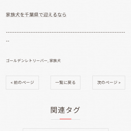
家族犬を千葉県で迎えるなら
--------------------------------------------------------------------
--
ゴールデンレトリーバー
家族犬
< 前のページ
一覧に戻る
次のページ >
関連タグ