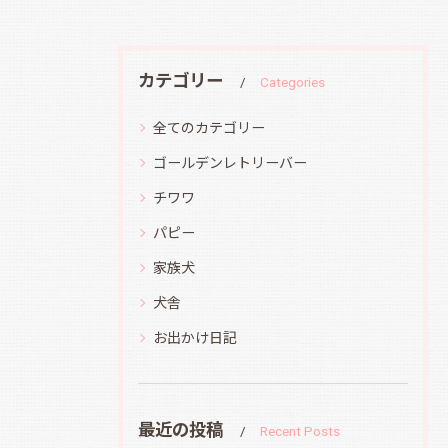
カテゴリー
Categories
全てのカテゴリー
ゴールデンレトリーバー
チワワ
パピー
家族犬
犬舎
お出かけ日記
最近の投稿
Recent Posts