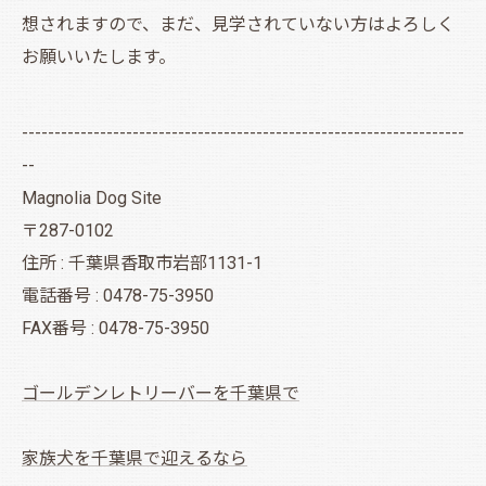
想されますので、まだ、見学されていない方はよろしく
お願いいたします。
--------------------------------------------------------------------
--
Magnolia Dog Site
〒287-0102
住所 : 千葉県香取市岩部1131-1
電話番号 : 0478-75-3950
FAX番号 : 0478-75-3950
ゴールデンレトリーバーを千葉県で
家族犬を千葉県で迎えるなら