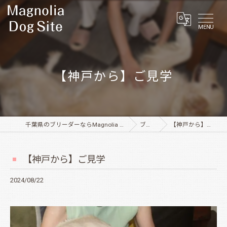
MENU
【神戸から】ご見学
千葉県のブリーダーならMagnolia Dog Site
ブログ
【神戸から】ご見学
【神戸から】ご見学
2024/08/22