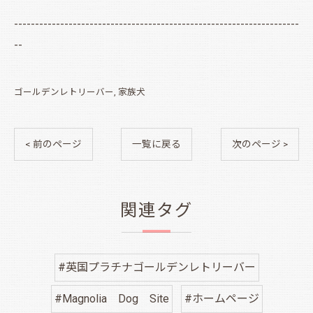
--------------------------------------------------------------------
--
ゴールデンレトリーバー
家族犬
< 前のページ
一覧に戻る
次のページ >
関連タグ
#英国プラチナゴールデンレトリーバー
#Magnolia Dog Site
#ホームページ