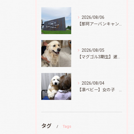
2026/08/06
【那珂アーバンキャンプフィールド】
2026/08/05
【マグゴル3期生】遅ればせながら
2026/08/04
【凛ベビー】女の子 Ⅱ
タグ
Tags