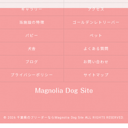
ギャラリー
アクセス
当施設の特徴
ゴールデンレトリーバー
パピー
ペット
犬舎
よくある質問
ブログ
お問い合わせ
プライバシーポリシー
サイトマップ
© 2026 千葉県のブリーダーならMagnolia Dog Site ALL RIGHTS RESERVED.