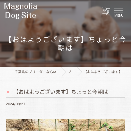
MENU
【おはようございます】ちょっと今
朝は
千葉県のブリーダーならMagnolia Dog Site
ブログ
【おはようございます】ちょっと今朝は
【おはようございます】ちょっと今朝は
2024/08/27