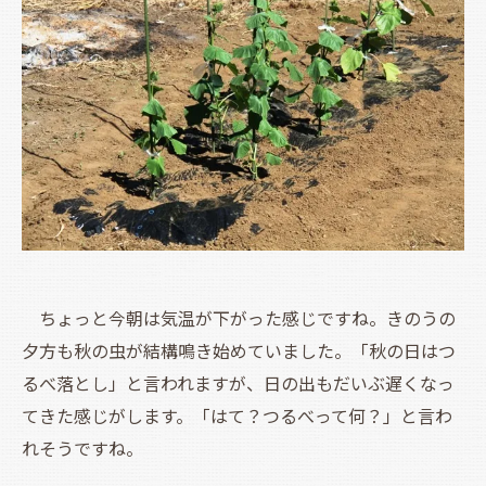
ちょっと今朝は気温が下がった感じですね。きのうの
夕方も秋の虫が結構鳴き始めていました。「秋の日はつ
るべ落とし」と言われますが、日の出もだいぶ遅くなっ
てきた感じがします。「はて？つるべって何？」と言わ
れそうですね。