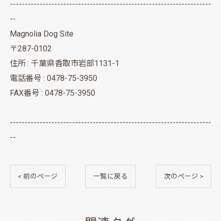
--------------------------------------------------------------------
--
Magnolia Dog Site
〒287-0102
住所 : 千葉県香取市岩部1131-1
電話番号 : 0478-75-3950
FAX番号 : 0478-75-3950
--------------------------------------------------------------------
--
< 前のページ
一覧に戻る
次のページ >