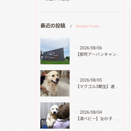
最近の投稿
Recent Posts
2026/08/06
【那珂アーバンキャンプフィールド】
2026/08/05
【マグゴル3期生】遅ればせながら
2026/08/04
【凛ベビー】女の子 Ⅱ