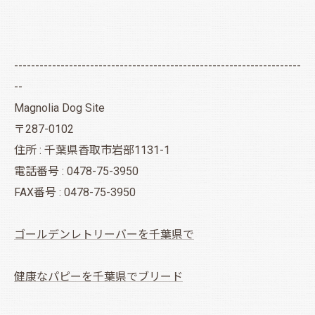
--------------------------------------------------------------------
--
Magnolia Dog Site
〒287-0102
住所 : 千葉県香取市岩部1131-1
電話番号 : 0478-75-3950
FAX番号 : 0478-75-3950
ゴールデンレトリーバーを千葉県で
健康なパピーを千葉県でブリード