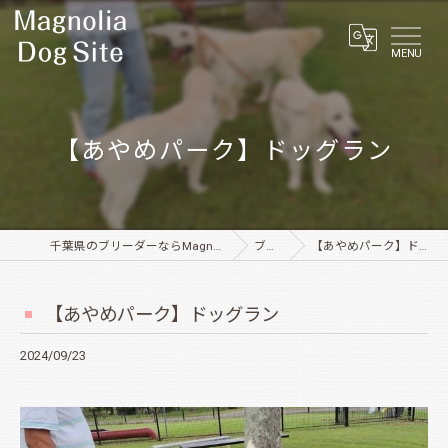
MENU
【あやめパーク】ドッグラン
千葉県のブリーダーならMagnolia Dog Site
ブログ
【あやめパーク】ドッグラン
【あやめパーク】ドッグラン
2024/09/23