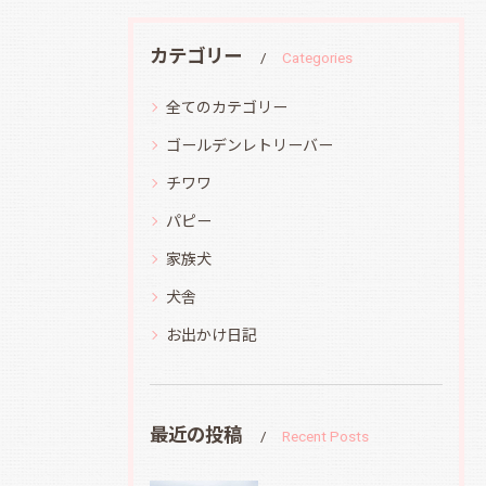
カテゴリー
Categories
全てのカテゴリー
ゴールデンレトリーバー
チワワ
パピー
家族犬
犬舎
お出かけ日記
最近の投稿
Recent Posts