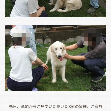
先日、草加からご見学いただいたS家の皆様、ご家族