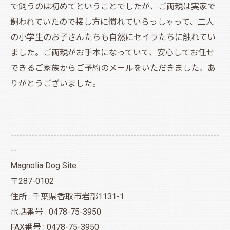
で飼うのは初めてということでしたが、ご両親は実家で
飼われていたので接し方に慣れていらっしゃって、二人
の小学生のお子さんたちも自然にセイラたちに触れてい
ました。ご両親がお手本になっていて、安心してお任せ
できるご家族からご予約のメールをいただきました。あ
りがとうございました。
--------------------------------------------------------------------
--
Magnolia Dog Site
〒287-0102
住所 : 千葉県香取市岩部1131-1
電話番号 : 0478-75-3950
FAX番号 : 0478-75-3950