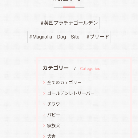
#英国プラチナゴールデン
#Magnolia Dog Site
#ブリード
カテゴリー
Categories
全てのカテゴリー
ゴールデンレトリーバー
チワワ
パピー
家族犬
犬舎