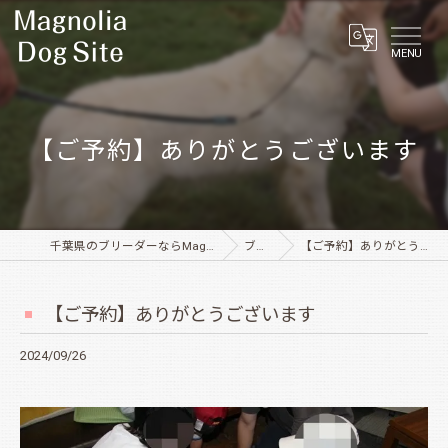
MENU
【ご予約】ありがとうございます
千葉県のブリーダーならMagnolia Dog Site
ブログ
【ご予約】ありがとうございます
【ご予約】ありがとうございます
2024/09/26