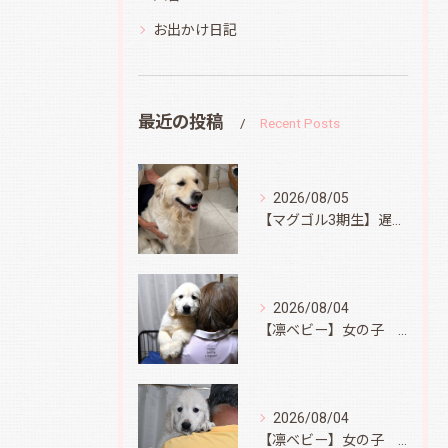
お出かけ日記
最近の投稿
Recent Posts
2026/08/05
【マグゴル3期生】遅ればせながら
2026/08/04
【凛ベビー】女の子 Ⅱ
2026/08/04
【凛ベビー】女の子 Ⅰ