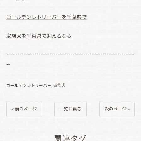
ゴールデンレトリーバーを千葉県で
家族犬を千葉県で迎えるなら
--------------------------------------------------------------------
--
ゴールデンレトリーバー
家族犬
< 前のページ
一覧に戻る
次のページ >
関連タグ