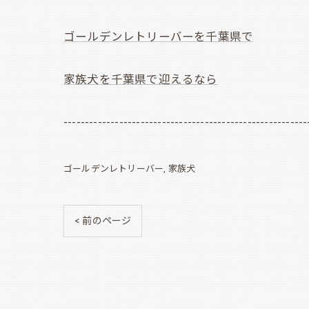
ゴールデンレトリーバーを千葉県で
家族犬を千葉県で迎えるなら
---------------------------------------------------------
ゴールデンレトリーバー
家族犬
< 前のページ