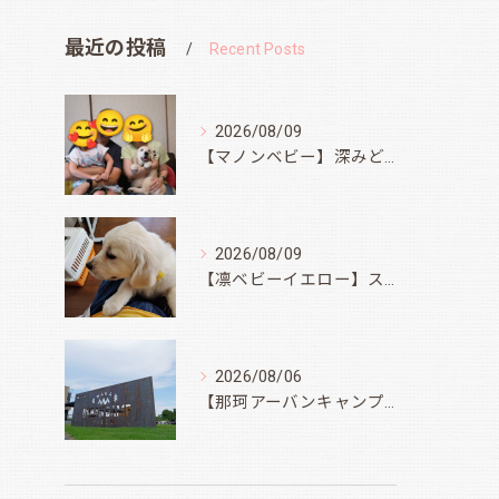
最近の投稿
Recent Posts
2026/08/09
【マノンベビー】深みどり君
2026/08/09
【凛ベビーイエロー】スィートコテージへ
2026/08/06
【那珂アーバンキャンプフィールド】