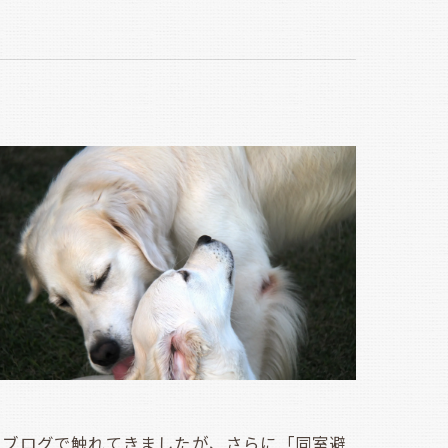
ブログで触れてきましたが、さらに「同室避