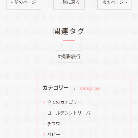
< 前のページ
一覧に戻る
次のページ >
関連タグ
#撮影旅行
カテゴリー
Categories
全てのカテゴリー
ゴールデンレトリーバー
チワワ
パピー