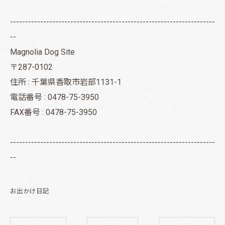
--------------------------------------------------------------------
--
Magnolia Dog Site
〒287-0102
住所 : 千葉県香取市岩部1131-1
電話番号 : 0478-75-3950
FAX番号 : 0478-75-3950
--------------------------------------------------------------------
--
お出かけ日記