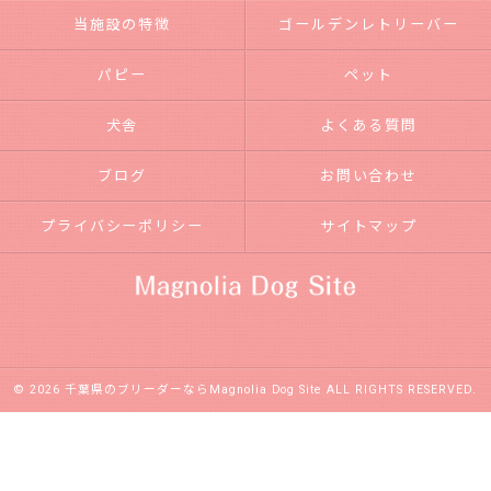
当施設の特徴
ゴールデンレトリーバー
パピー
ペット
犬舎
よくある質問
ブログ
お問い合わせ
プライバシーポリシー
サイトマップ
© 2026 千葉県のブリーダーならMagnolia Dog Site ALL RIGHTS RESERVED.