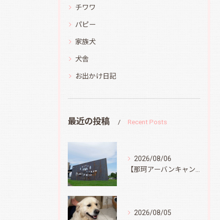
チワワ
パピー
家族犬
犬舎
お出かけ日記
最近の投稿
Recent Posts
2026/08/06
【那珂アーバンキャンプフィールド】
2026/08/05