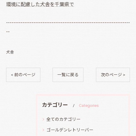
環境に配慮した犬舎を千葉県で
--------------------------------------------------------------------
--
犬舎
< 前のページ
一覧に戻る
次のページ >
カテゴリー
Categories
全てのカテゴリー
ゴールデンレトリーバー