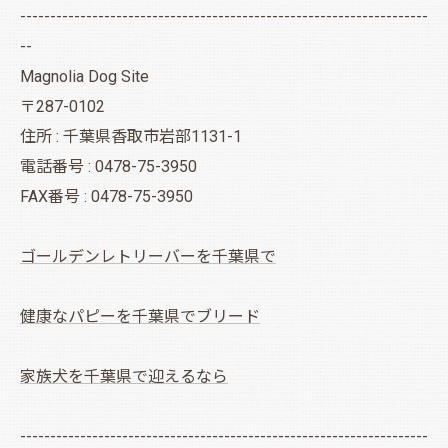
--------------------------------------------------------------------
--
Magnolia Dog Site
〒287-0102
住所 : 千葉県香取市岩部1131-1
電話番号 : 0478-75-3950
FAX番号 : 0478-75-3950
ゴールデンレトリーバーを千葉県で
健康なパピーを千葉県でブリード
家族犬を千葉県で迎えるなら
--------------------------------------------------------------------