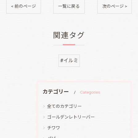
< 前のページ
一覧に戻る
次のページ >
関連タグ
#イルミ
カテゴリー
Categories
全てのカテゴリー
ゴールデンレトリーバー
チワワ