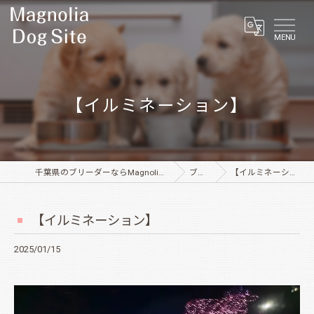
MENU
【イルミネーション】
千葉県のブリーダーならMagnolia Dog Site
ブログ
【イルミネーション】
【イルミネーション】
2025/01/15