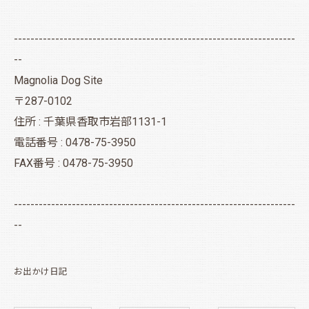
--------------------------------------------------------------------
--
Magnolia Dog Site
〒287-0102
住所 : 千葉県香取市岩部1131-1
電話番号 : 0478-75-3950
FAX番号 : 0478-75-3950
--------------------------------------------------------------------
--
お出かけ日記