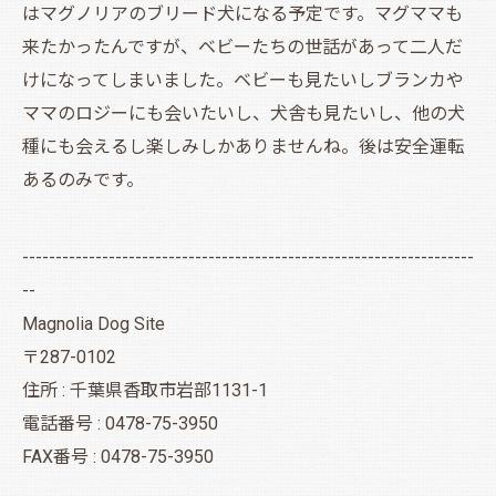
はマグノリアのブリード犬になる予定です。マグママも
来たかったんですが、ベビーたちの世話があって二人だ
けになってしまいました。ベビーも見たいしブランカや
ママのロジーにも会いたいし、犬舎も見たいし、他の犬
種にも会えるし楽しみしかありませんね。後は安全運転
あるのみです。
--------------------------------------------------------------------
--
Magnolia Dog Site
〒287-0102
住所 : 千葉県香取市岩部1131-1
電話番号 : 0478-75-3950
FAX番号 : 0478-75-3950