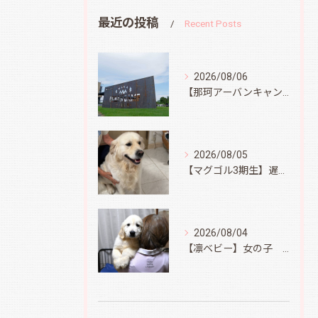
最近の投稿
Recent Posts
2026/08/06
【那珂アーバンキャンプフィールド】
2026/08/05
【マグゴル3期生】遅ればせながら
2026/08/04
【凛ベビー】女の子 Ⅱ