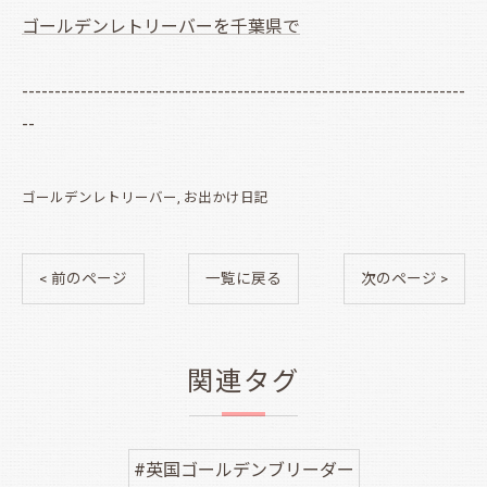
ゴールデンレトリーバーを千葉県で
--------------------------------------------------------------------
--
ゴールデンレトリーバー
お出かけ日記
< 前のページ
一覧に戻る
次のページ >
関連タグ
#英国ゴールデンブリーダー