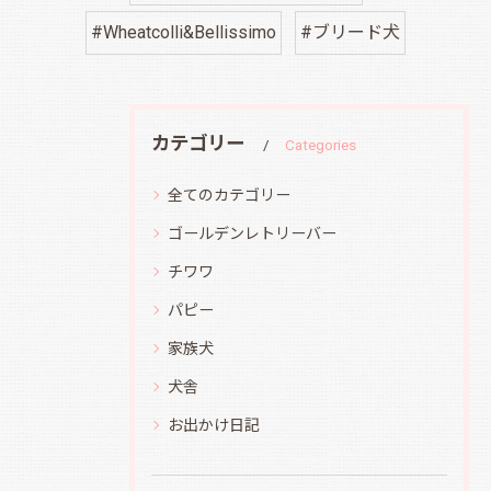
#Wheatcolli&Bellissimo
#ブリード犬
カテゴリー
Categories
全てのカテゴリー
ゴールデンレトリーバー
チワワ
パピー
家族犬
犬舎
お出かけ日記