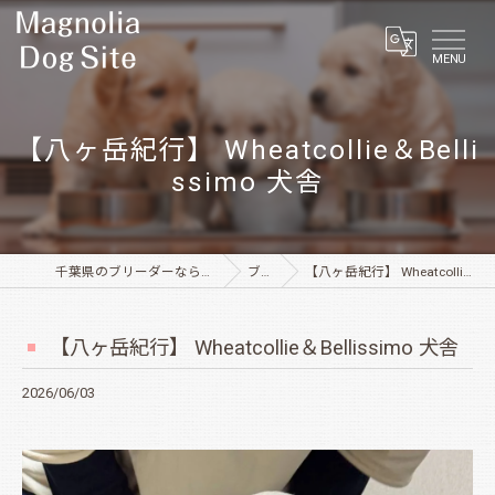
MENU
【八ヶ岳紀行】 Wheatcollie＆Belli
ssimo 犬舎
千葉県のブリーダーならMagnolia Dog Site
ブログ
【八ヶ岳紀行】 Wheatcollie＆Bellissimo 犬舎
【八ヶ岳紀行】 Wheatcollie＆Bellissimo 犬舎
2026/06/03